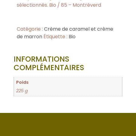
sélectionnés. Bio / 85 – Montréverd
Catégorie :
Crème de caramel et crème
de marron
Étiquette :
Bio
INFORMATIONS
COMPLÉMENTAIRES
Poids
225 g