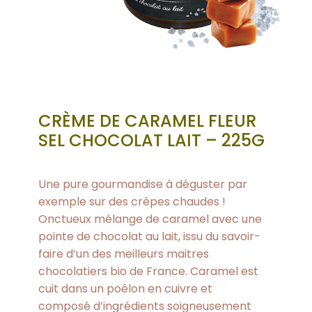
CRÈME DE CARAMEL FLEUR
SEL CHOCOLAT LAIT – 225G
Une pure gourmandise à déguster par
exemple sur des crêpes chaudes !
Onctueux mélange de caramel avec une
pointe de chocolat au lait, issu du savoir-
faire d’un des meilleurs maitres
chocolatiers bio de France. Caramel est
cuit dans un poêlon en cuivre et
composé d’ingrédients soigneusement