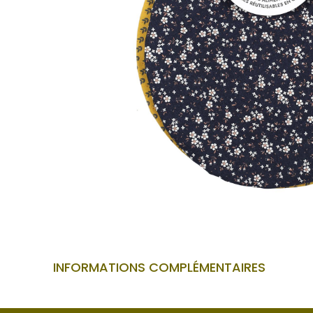
INFORMATIONS COMPLÉMENTAIRES