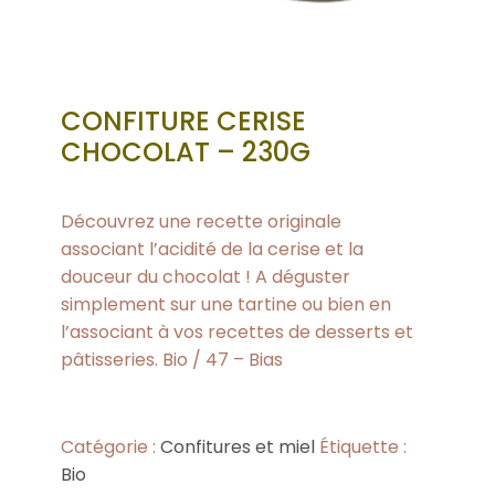
CONFITURE CERISE
CHOCOLAT – 230G
Découvrez une recette originale
associant l’acidité de la cerise et la
douceur du chocolat ! A déguster
simplement sur une tartine ou bien en
l’associant à vos recettes de desserts et
pâtisseries. Bio / 47 – Bias
Catégorie :
Confitures et miel
Étiquette :
Bio