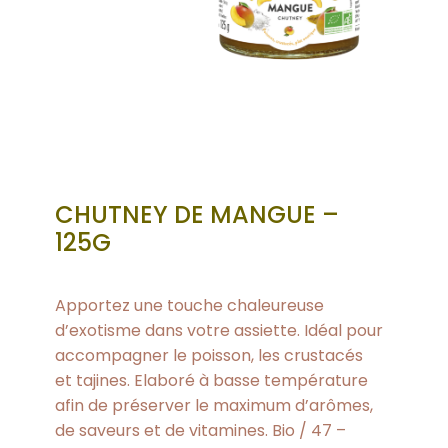
CHUTNEY DE MANGUE –
125G
Apportez une touche chaleureuse
d’exotisme dans votre assiette. Idéal pour
accompagner le poisson, les crustacés
et tajines. Elaboré à basse température
afin de préserver le maximum d’arômes,
de saveurs et de vitamines. Bio / 47 –