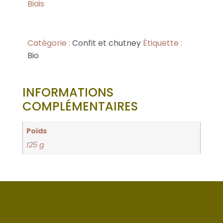
Biais
Catégorie :
Confit et chutney
Étiquette :
Bio
INFORMATIONS
COMPLÉMENTAIRES
Poids
125 g