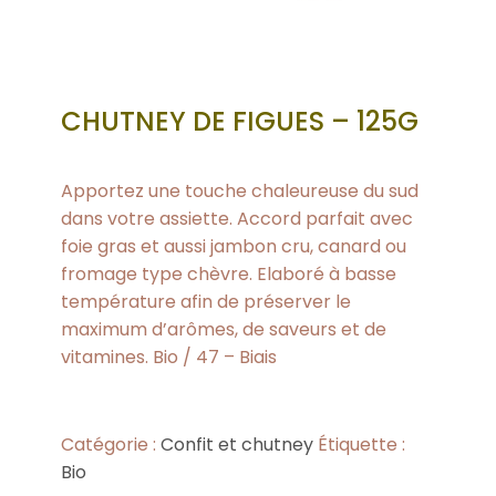
CHUTNEY DE FIGUES – 125G
Apportez une touche chaleureuse du sud
dans votre assiette. Accord parfait avec
foie gras et aussi jambon cru, canard ou
fromage type chèvre. Elaboré à basse
température afin de préserver le
maximum d’arômes, de saveurs et de
vitamines. Bio / 47 – Biais
Catégorie :
Confit et chutney
Étiquette :
Bio