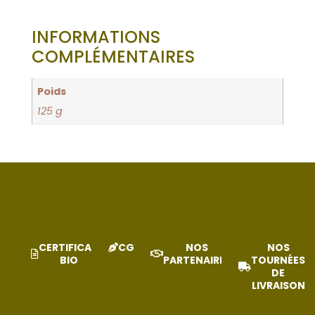
INFORMATIONS
COMPLÉMENTAIRES
Poids
125 g
CERTIFICAT
CGV
NOS
NOS
BIO
PARTENAIRES
TOURNÉES
DE
LIVRAISON