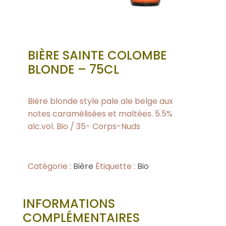
BIÈRE SAINTE COLOMBE
BLONDE – 75CL
Bière blonde style pale ale belge aux
notes caramélisées et maltées. 5.5%
alc.vol. Bio / 35- Corps-Nuds
Catégorie :
Bière
Étiquette :
Bio
INFORMATIONS
COMPLÉMENTAIRES