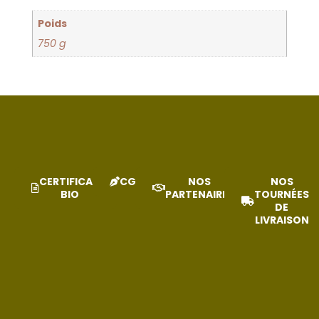
Poids
750 g
CERTIFICAT
CGV
NOS
NOS
BIO
PARTENAIRES
TOURNÉES
DE
LIVRAISON