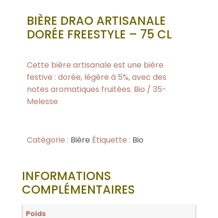
BIÈRE DRAO ARTISANALE
DORÉE FREESTYLE – 75 CL
Cette bière artisanale est une bière
festive : dorée, légère à 5%, avec des
notes aromatiques fruitées. Bio / 35-
Melesse
Catégorie :
Bière
Étiquette :
Bio
INFORMATIONS
COMPLÉMENTAIRES
Poids