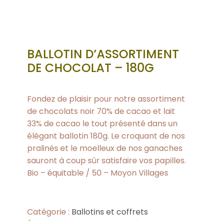
BALLOTIN D’ASSORTIMENT
DE CHOCOLAT – 180G
Fondez de plaisir pour notre assortiment
de chocolats noir 70% de cacao et lait
33% de cacao le tout présenté dans un
élégant ballotin 180g. Le croquant de nos
pralinés et le moelleux de nos ganaches
sauront à coup sûr satisfaire vos papilles.
Bio – équitable / 50 – Moyon Villages
Catégorie :
Ballotins et coffrets