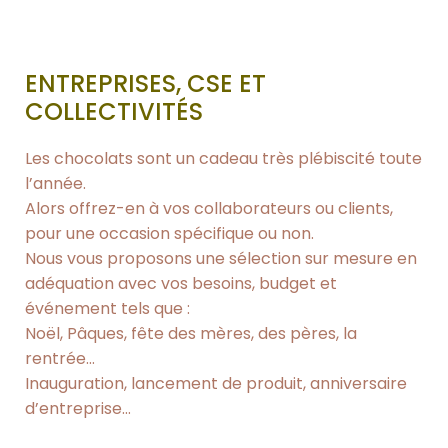
ENTREPRISES, CSE ET
COLLECTIVITÉS
Les chocolats sont un cadeau très plébiscité toute
l’année.
Alors offrez-en à vos collaborateurs ou clients,
pour une occasion spécifique ou non.
Nous vous proposons une sélection sur mesure en
adéquation avec vos besoins, budget et
événement tels que :
Noël, Pâques, fête des mères, des pères, la
rentrée…
Inauguration, lancement de produit, anniversaire
d’entreprise…