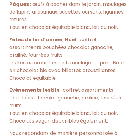
Pâques
: œufs à cacher dans le jardin, moulages
de lapins artisanaux, sucettes oursons, figurines,
fritures…
Tout en chocolat équitable blanc, lait ou noir.
Fêtes de fin d’année, Noël
: coffret
assortiments bouchées chocolat ganache,
praliné, fourrées fruits,
truffes au cœur fondant, moulage de père Noël
en chocolat bio avec billettes croustillantes.
Chocolat équitable.
Evénements festifs
: coffret assortiments
bouchées chocolat ganache, praliné, fourrées
fruits, …
Tout en chocolat équitable blanc, lait ou noir.
Chocolats vegan disponibles également.
Nous répondons de manière personnalisée à