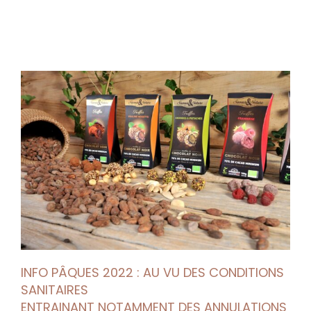
INFO PÂQUES 2022 : AU VU DES CONDITIONS
SANITAIRES
ENTRAINANT NOTAMMENT DES ANNULATIONS