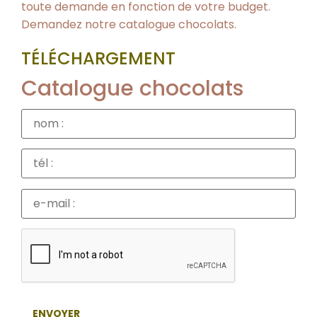
toute demande en fonction de votre budget.
Demandez notre catalogue chocolats.
TÉLÉCHARGEMENT
Catalogue chocolats