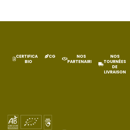
CERTIFICAT
CGV
NOS
NOS
BIO
PARTENAIRES
TOURNÉES
DE
LIVRAISON