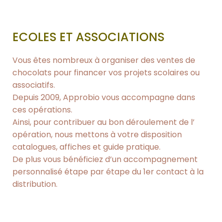
ECOLES ET ASSOCIATIONS
Vous êtes nombreux à organiser des ventes de
chocolats pour financer vos projets scolaires ou
associatifs.
Depuis 2009, Approbio vous accompagne dans
ces opérations.
Ainsi, pour contribuer au bon déroulement de l’
opération, nous mettons à votre disposition
catalogues, affiches et guide pratique.
De plus vous bénéficiez d’un accompagnement
personnalisé étape par étape du 1er contact à la
distribution.